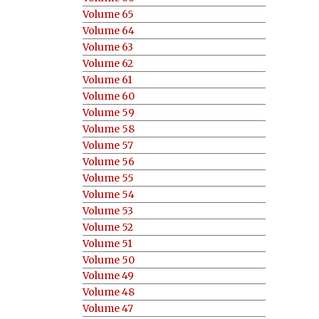
Volume 65
Volume 64
Volume 63
Volume 62
Volume 61
Volume 60
Volume 59
Volume 58
Volume 57
Volume 56
Volume 55
Volume 54
Volume 53
Volume 52
Volume 51
Volume 50
Volume 49
Volume 48
Volume 47