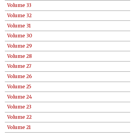
Volume 33
Volume 32
Volume 31
Volume 30
Volume 29
Volume 28
Volume 27
Volume 26
Volume 25
Volume 24
Volume 23
Volume 22
Volume 21