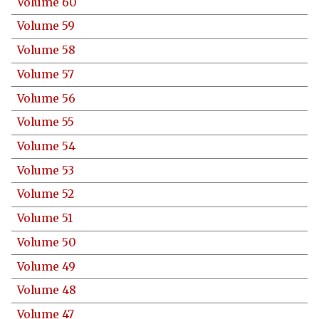
Volume 60
Volume 59
Volume 58
Volume 57
Volume 56
Volume 55
Volume 54
Volume 53
Volume 52
Volume 51
Volume 50
Volume 49
Volume 48
Volume 47