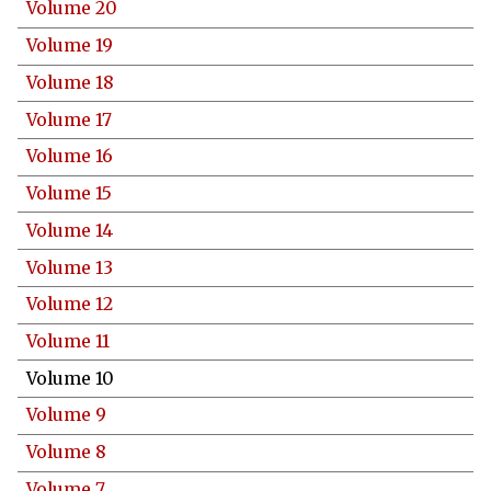
Volume 20
Volume 19
Volume 18
Volume 17
Volume 16
Volume 15
Volume 14
Volume 13
Volume 12
Volume 11
Volume 10
Volume 9
Volume 8
Volume 7