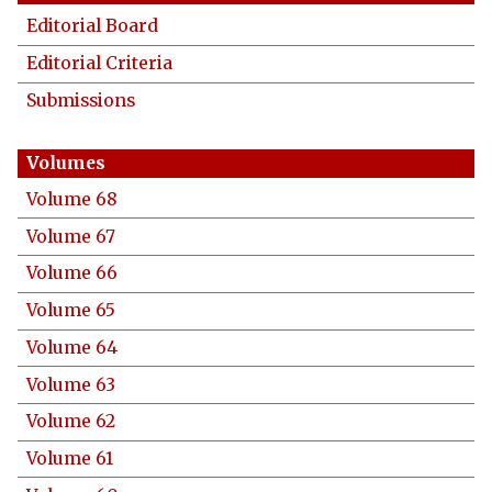
Editorial Board
Editorial Criteria
Submissions
Volume 68
Volume 67
Volume 66
Volume 65
Volume 64
Volume 63
Volume 62
Volume 61