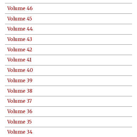
Volume 46
Volume 45
Volume 44
Volume 43
Volume 42
Volume 41
Volume 40
Volume 39
Volume 38
Volume 37
Volume 36
Volume 35
Volume 34