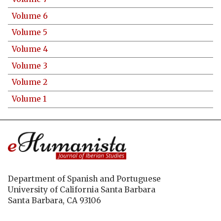
Volume 6
Volume 5
Volume 4
Volume 3
Volume 2
Volume 1
Department of Spanish and Portuguese
University of California Santa Barbara
Santa Barbara, CA 93106