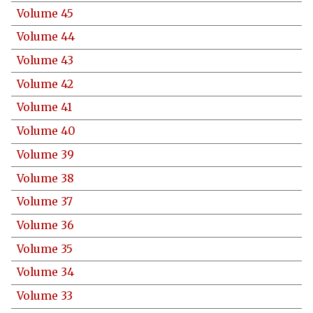
Volume 45
Volume 44
Volume 43
Volume 42
Volume 41
Volume 40
Volume 39
Volume 38
Volume 37
Volume 36
Volume 35
Volume 34
Volume 33