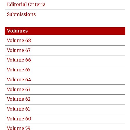
Editorial Criteria
Submissions
Volume 68
Volume 67
Volume 66
Volume 65
Volume 64
Volume 63
Volume 62
Volume 61
Volume 60
Volume 59