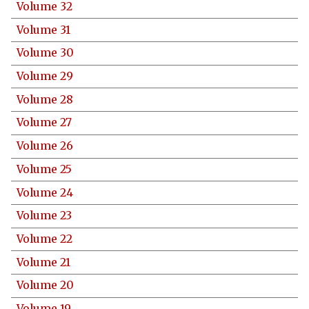
Volume 32
Volume 31
Volume 30
Volume 29
Volume 28
Volume 27
Volume 26
Volume 25
Volume 24
Volume 23
Volume 22
Volume 21
Volume 20
Volume 19