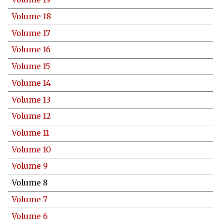
Volume 18
Volume 17
Volume 16
Volume 15
Volume 14
Volume 13
Volume 12
Volume 11
Volume 10
Volume 9
Volume 8
Volume 7
Volume 6