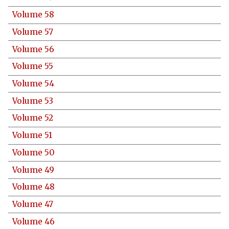
Volume 58
Volume 57
Volume 56
Volume 55
Volume 54
Volume 53
Volume 52
Volume 51
Volume 50
Volume 49
Volume 48
Volume 47
Volume 46