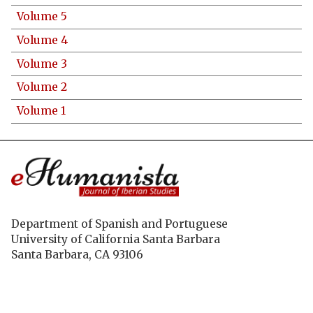
Volume 5
Volume 4
Volume 3
Volume 2
Volume 1
Department of Spanish and Portuguese
University of California Santa Barbara
Santa Barbara, CA 93106