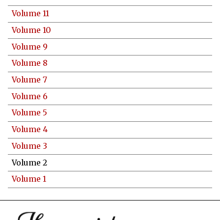
Volume 11
Volume 10
Volume 9
Volume 8
Volume 7
Volume 6
Volume 5
Volume 4
Volume 3
Volume 2
Volume 1