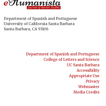
Department of Spanish and Portuguese
University of California Santa Barbara
Santa Barbara, CA 93106
Department of Spanish and Portuguese
College of Letters and Science
UC Santa Barbara
Accessibility
Appropriate Use
Privacy
Webmaster
Media Credits