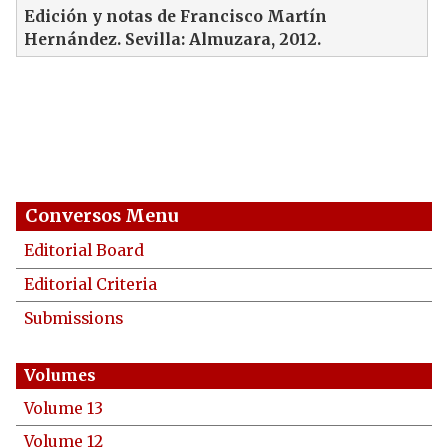
Edición y notas de Francisco Martín
Hernández. Sevilla: Almuzara, 2012.
Conversos Menu
Editorial Board
Editorial Criteria
Submissions
Volume 13
Volume 12